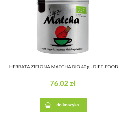
HERBATA ZIELONA MATCHA BIO 40 g - DIET-FOOD
76,02 zł
do koszyka