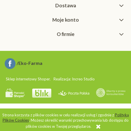
Dostawa
Moje konto
O firmie
/Eko-Farma
Sklep internetowy Shoper.
Realizacja:
Increo Studio
Strona korzysta z plików cookies w celu realizacji usług i zgodnie z
Polityką
Plików Cookies
. Możesz określić warunki przechowywania lub dostępu do
plików cookies w Twojej przeglądarce.