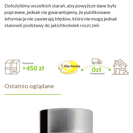
Dołożyliśmy wszelkich starań, aby powyższe dane były
poprawne, jednak nie gwarantujemy, że publikowane
informacje nie zawierają błędów, które nie mogą jednak
stanowić podstawy do jakichkolwiek roszczeń.
Ostatnio oglądane