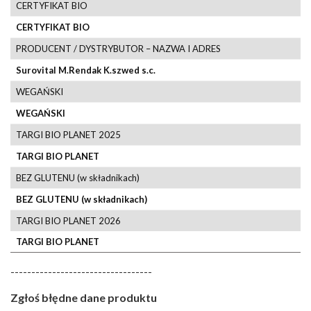
CERTYFIKAT BIO
CERTYFIKAT BIO
PRODUCENT / DYSTRYBUTOR – NAZWA I ADRES
Surovital M.Rendak K.szwed s.c.
WEGAŃSKI
WEGAŃSKI
TARGI BIO PLANET 2025
TARGI BIO PLANET
BEZ GLUTENU (w składnikach)
BEZ GLUTENU (w składnikach)
TARGI BIO PLANET 2026
TARGI BIO PLANET
----------------------------------
Zgłoś błędne dane produktu