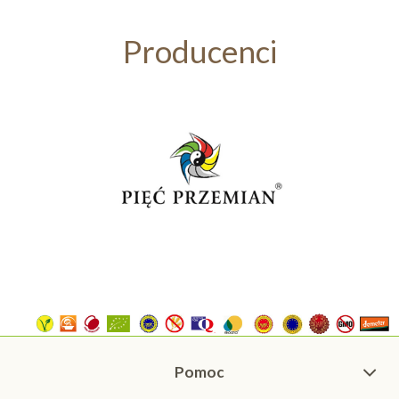
Producenci
Pomoc