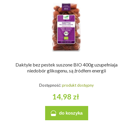
Daktyle bez pestek suszone BIO 400g uzupełniaja
niedobór glikogenu, są źródłem energii
Dostępność:
produkt dostępny
14,98 zł
do koszyka