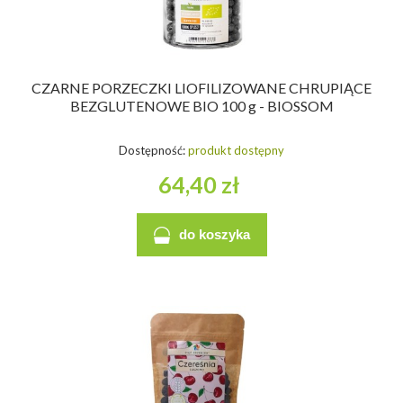
CZARNE PORZECZKI LIOFILIZOWANE CHRUPIĄCE
BEZGLUTENOWE BIO 100 g - BIOSSOM
Dostępność:
produkt dostępny
64,40 zł
do koszyka