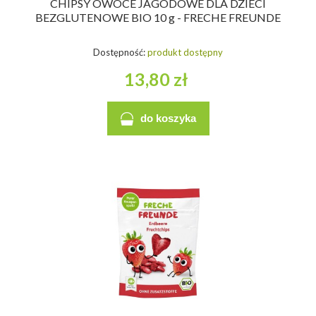
CHIPSY OWOCE JAGODOWE DLA DZIECI
BEZGLUTENOWE BIO 10 g - FRECHE FREUNDE
Dostępność:
produkt dostępny
13,80 zł
do koszyka