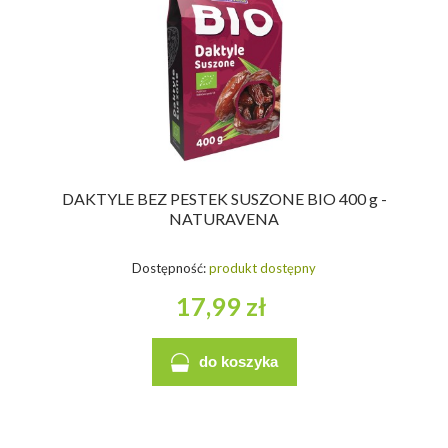
DAKTYLE BEZ PESTEK SUSZONE BIO 400 g -
NATURAVENA
Dostępność:
produkt dostępny
17,99 zł
do koszyka