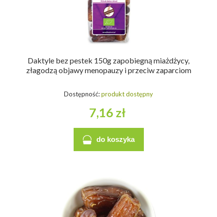
Daktyle bez pestek 150g zapobiegną miażdżycy,
złagodzą objawy menopauzy i przeciw zaparciom
Dostępność:
produkt dostępny
7,16 zł
do koszyka