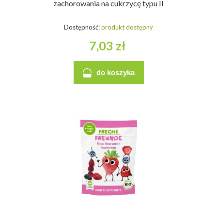
zachorowania na cukrzycę typu II
Dostępność:
produkt dostępny
7,03 zł
do koszyka