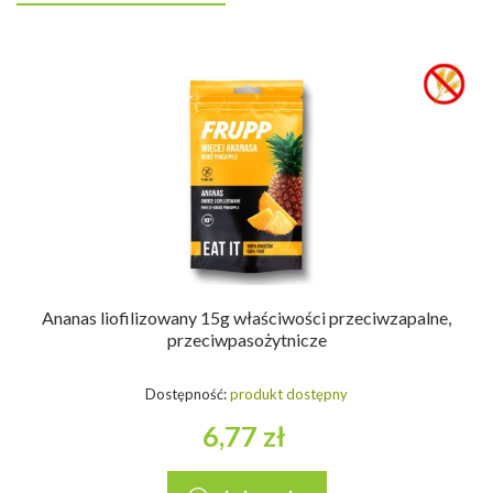
Ananas liofilizowany 15g właściwości przeciwzapalne,
przeciwpasożytnicze
Dostępność:
produkt dostępny
6,77 zł