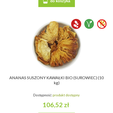
do koszyka
ANANAS SUSZONY KAWAŁKI BIO (SUROWIEC) (10
kg)
Dostępność:
produkt dostępny
106,52 zł