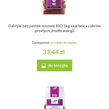
Daktyle bez pestek suszone BIO 1kg skarbnica cukrów
prostych, źródło energii
Dostępność:
produkt dostępny
33,44 zł
do koszyka