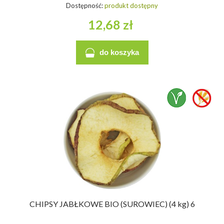
Dostępność:
produkt dostępny
12,68 zł
do koszyka
CHIPSY JABŁKOWE BIO (SUROWIEC) (4 kg) 6