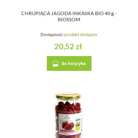
CHRUPIĄCA JAGODA INKASKA BIO 40 g -
BIOSSOM
Dostępność:
produkt dostępny
20,52 zł
do koszyka