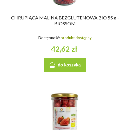
CHRUPIĄCA MALINA BEZGLUTENOWA BIO 55 g -
BIOSSOM
Dostępność:
produkt dostępny
42,62 zł
do koszyka