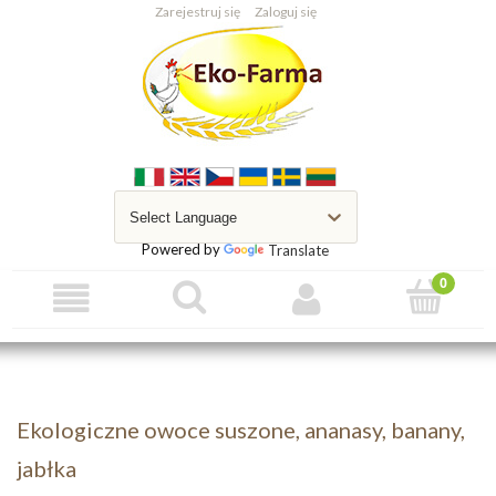
Zarejestruj się
Zaloguj się
Powered by
Translate
Ekologiczne owoce suszone, ananasy, banany,
jabłka