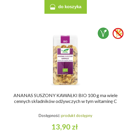
do koszyka
ANANAS SUSZONY KAWAŁKI BIO 100 g ma wiele
cennych składników odżywczych w tym witaminę C
Dostępność:
produkt dostępny
13,90 zł