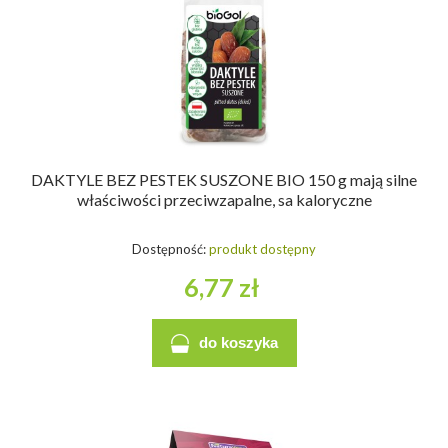
DAKTYLE BEZ PESTEK SUSZONE BIO 150 g mają silne
właściwości przeciwzapalne, sa kaloryczne
Dostępność:
produkt dostępny
6,77 zł
do koszyka