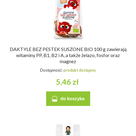
DAKTYLE BEZ PESTEK SUSZONE BIO 100 g zawierają
witaminy PP, B1, B2 i A, a także żelazo, fosfor oraz
magnez
Dostępność:
produkt dostępny
5,46 zł
do koszyka