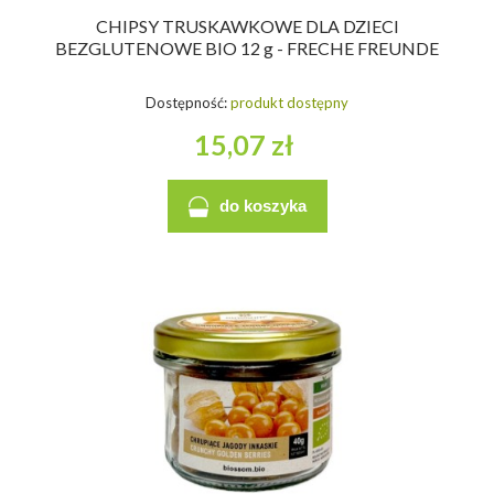
CHIPSY TRUSKAWKOWE DLA DZIECI
BEZGLUTENOWE BIO 12 g - FRECHE FREUNDE
Dostępność:
produkt dostępny
15,07 zł
do koszyka