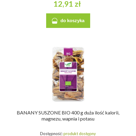
12,91 zł
do koszyka
BANANY SUSZONE BIO 400 g duża ilość kalorii,
magnezu, wapnia i potasu
Dostępność:
produkt dostępny