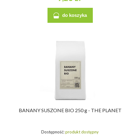
do koszyka
BANANY SUSZONE BIO 250 g - THE PLANET
Dostępność:
produkt dostępny