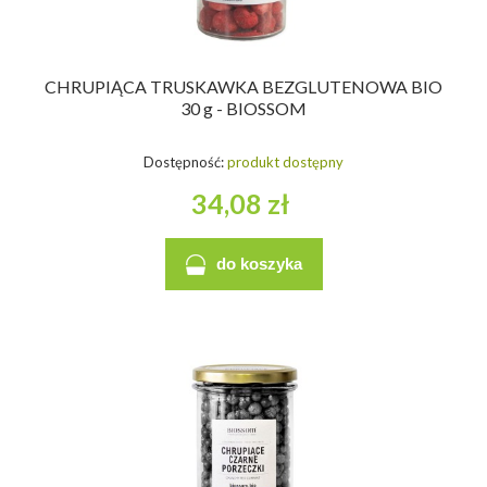
CHRUPIĄCA TRUSKAWKA BEZGLUTENOWA BIO
30 g - BIOSSOM
Dostępność:
produkt dostępny
34,08 zł
do koszyka