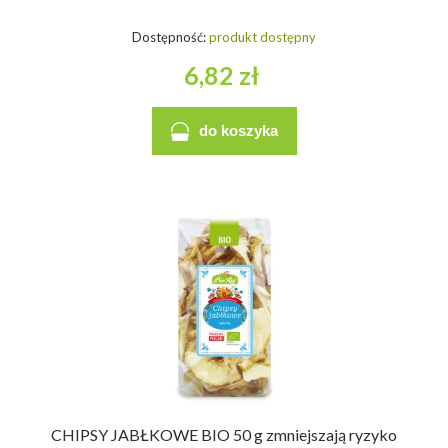
Dostępność:
produkt dostępny
6,82 zł
do koszyka
CHIPSY JABŁKOWE BIO 50 g zmniejszają ryzyko