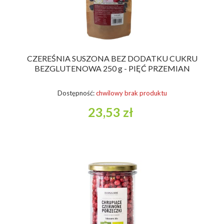
CZEREŚNIA SUSZONA BEZ DODATKU CUKRU
BEZGLUTENOWA 250 g - PIĘĆ PRZEMIAN
Dostępność:
chwilowy brak produktu
23,53 zł