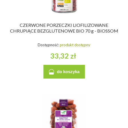
CZERWONE PORZECZKI LIOFILIZOWANE
CHRUPIĄCE BEZGLUTENOWE BIO 70 g - BIOSSOM
Dostępność:
produkt dostępny
33,32 zł
do koszyka