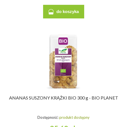
do koszyka
ANANAS SUSZONY KRĄŻKI BIO 300 g - BIO PLANET
Dostępność:
produkt dostępny