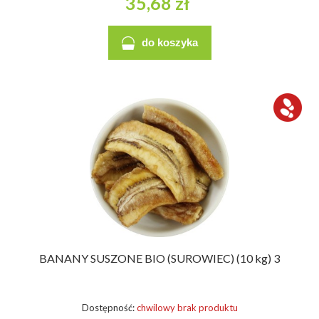
35,68 zł
do koszyka
BANANY SUSZONE BIO (SUROWIEC) (10 kg) 3
Dostępność:
chwilowy brak produktu