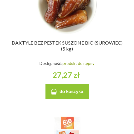
DAKTYLE BEZ PESTEK SUSZONE BIO (SUROWIEC)
(5 kg)
Dostępność:
produkt dostępny
27,27 zł
do koszyka