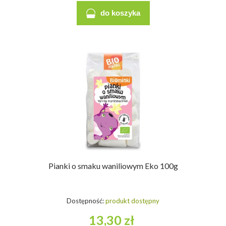
do koszyka
Pianki o smaku waniliowym Eko 100g
Dostępność:
produkt dostępny
13,30 zł