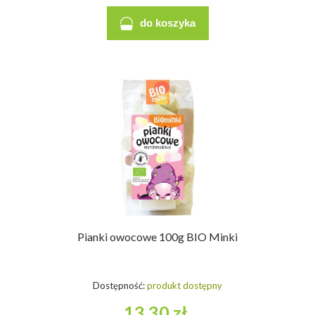
do koszyka
Pianki owocowe 100g BIO Minki
Dostępność:
produkt dostępny
13,30 zł