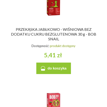
PRZEKĄSKA JABŁKOWO - WIŚNIOWA BEZ
DODATKU CUKRU BEZGLUTENOWA 30 g - BOB
SNAIL
Dostępność:
produkt dostępny
5,41 zł
do koszyka