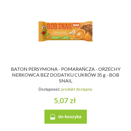
BATON PERSYMONA - POMARAŃCZA - ORZECHY
NERKOWCA BEZ DODATKU CUKRÓW 35 g - BOB
SNAIL
Dostępność:
produkt dostępny
5,07 zł
do koszyka