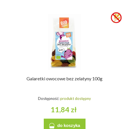
Galaretki owocowe bez zelatyny 100g
Dostępność:
produkt dostępny
11,84 zł
do koszyka