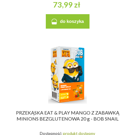
73,99 zł
do koszyka
PRZEKĄSKA EAT & PLAY MANGO Z ZABAWKĄ
MINIONS BEZGLUTENOWA 20 g - BOB SNAIL
Dostępność:
produkt dostępny