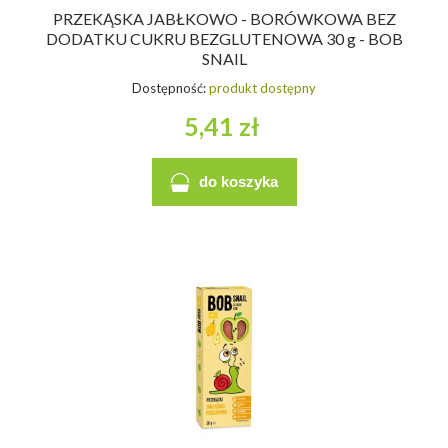
PRZEKĄSKA JABŁKOWO - BORÓWKOWA BEZ
DODATKU CUKRU BEZGLUTENOWA 30 g - BOB
SNAIL
Dostępność:
produkt dostępny
5,41 zł
do koszyka