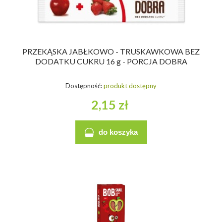
PRZEKĄSKA JABŁKOWO - TRUSKAWKOWA BEZ
DODATKU CUKRU 16 g - PORCJA DOBRA
Dostępność:
produkt dostępny
2,15 zł
do koszyka