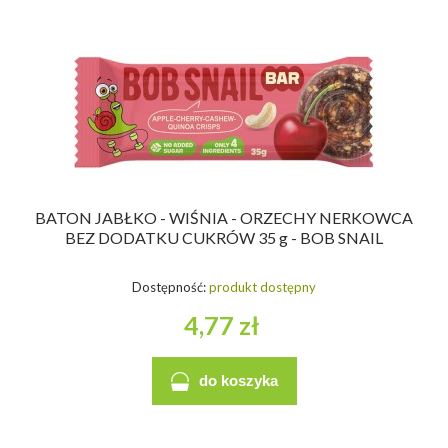
BATON JABŁKO - WIŚNIA - ORZECHY NERKOWCA
BEZ DODATKU CUKRÓW 35 g - BOB SNAIL
Dostępność:
produkt dostępny
4,77 zł
do koszyka