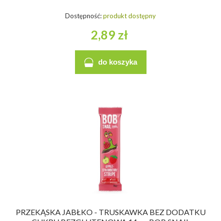
Dostępność:
produkt dostępny
2,89 zł
do koszyka
PRZEKĄSKA JABŁKO - TRUSKAWKA BEZ DODATKU