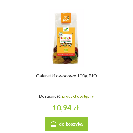
Galaretki owocowe 100g BIO
Dostępność:
produkt dostępny
10,94 zł
do koszyka