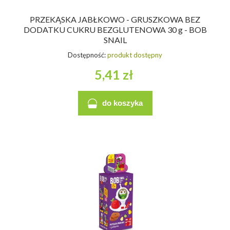
PRZEKĄSKA JABŁKOWO - GRUSZKOWA BEZ
DODATKU CUKRU BEZGLUTENOWA 30 g - BOB
SNAIL
Dostępność:
produkt dostępny
5,41 zł
do koszyka