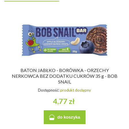
BATON JABŁKO - BORÓWKA - ORZECHY
NERKOWCA BEZ DODATKU CUKRÓW 35 g - BOB
SNAIL
Dostępność:
produkt dostępny
4,77 zł
do koszyka