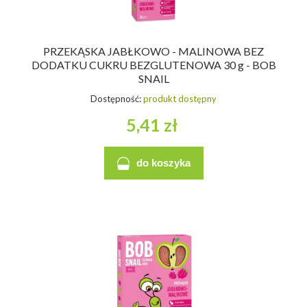
PRZEKĄSKA JABŁKOWO - MALINOWA BEZ
DODATKU CUKRU BEZGLUTENOWA 30 g - BOB
SNAIL
Dostępność:
produkt dostępny
5,41 zł
do koszyka