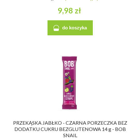
9,98 zł
do koszyka
PRZEKĄSKA JABŁKO - CZARNA PORZECZKA BEZ
DODATKU CUKRU BEZGLUTENOWA 14 g - BOB
SNAIL