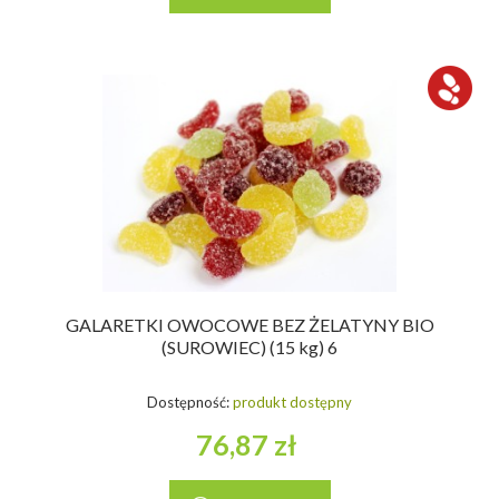
GALARETKI OWOCOWE BEZ ŻELATYNY BIO
(SUROWIEC) (15 kg) 6
Dostępność:
produkt dostępny
76,87 zł