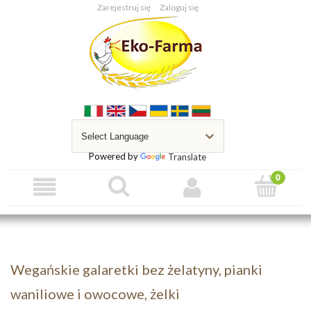
Zarejestruj się
Zaloguj się
Powered by
Translate
Wegańskie galaretki bez żelatyny, pianki
waniliowe i owocowe, żelki