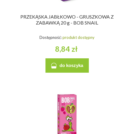
PRZEKĄSKA JABŁKOWO - GRUSZKOWA Z
ZABAWKĄ 20 g - BOB SNAIL
Dostępność:
produkt dostępny
8,84 zł
do koszyka