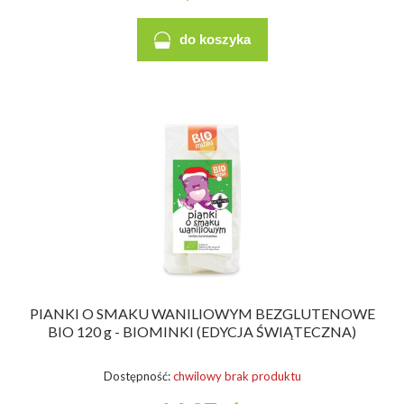
do koszyka
PIANKI O SMAKU WANILIOWYM BEZGLUTENOWE
BIO 120 g - BIOMINKI (EDYCJA ŚWIĄTECZNA)
Dostępność:
chwilowy brak produktu