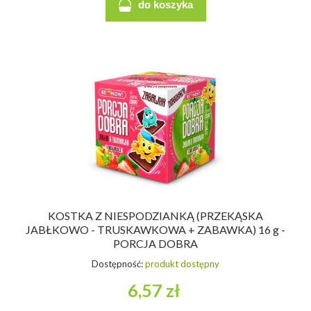
do koszyka
KOSTKA Z NIESPODZIANKĄ (PRZEKĄSKA
JABŁKOWO - TRUSKAWKOWA + ZABAWKA) 16 g -
PORCJA DOBRA
Dostępność:
produkt dostępny
6,57 zł