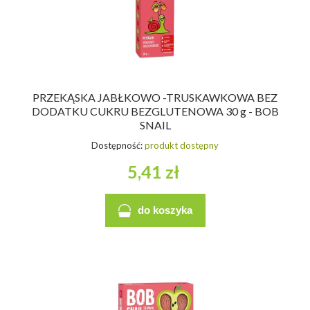
PRZEKĄSKA JABŁKOWO -TRUSKAWKOWA BEZ
DODATKU CUKRU BEZGLUTENOWA 30 g - BOB
SNAIL
Dostępność:
produkt dostępny
5,41 zł
do koszyka