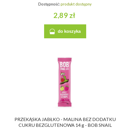
Dostępność:
produkt dostępny
2,89 zł
do koszyka
PRZEKĄSKA JABŁKO - MALINA BEZ DODATKU
CUKRU BEZGLUTENOWA 14 g - BOB SNAIL