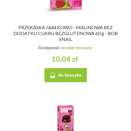
PRZEKĄSKA JABŁKOWO - MALINOWA BEZ
DODATKU CUKRU BEZGLUTENOWA 60 g - BOB
SNAIL
Dostępność:
produkt dostępny
10,04 zł
do koszyka