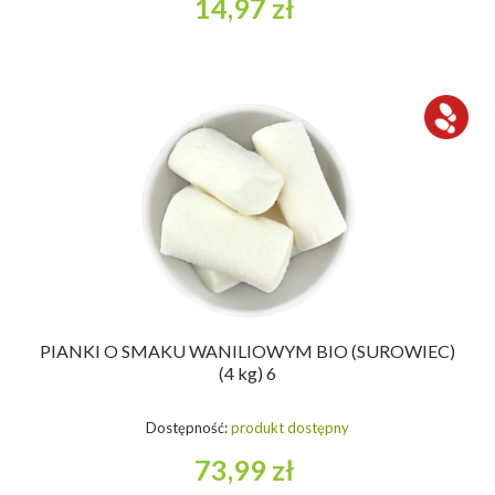
14,97 zł
PIANKI O SMAKU WANILIOWYM BIO (SUROWIEC)
(4 kg) 6
Dostępność:
produkt dostępny
73,99 zł