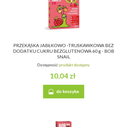
PRZEKĄSKA JABŁKOWO -TRUSKAWKOWA BEZ
DODATKU CUKRU BEZGLUTENOWA 60 g - BOB
SNAIL
Dostępność:
produkt dostępny
10,04 zł
do koszyka