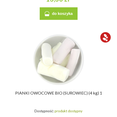
do koszyka
PIANKI OWOCOWE BIO (SUROWIEC) (4 kg) 1
Dostępność:
produkt dostępny