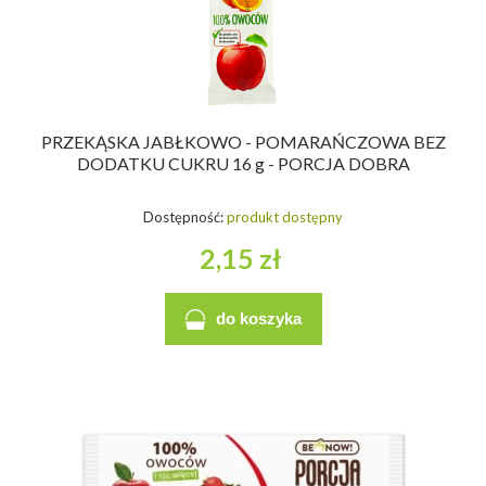
PRZEKĄSKA JABŁKOWO - POMARAŃCZOWA BEZ
DODATKU CUKRU 16 g - PORCJA DOBRA
Dostępność:
produkt dostępny
2,15 zł
do koszyka