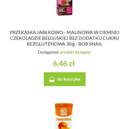
PRZEKĄSKA JABŁKOWO - MALINOWA W CIEMNEJ
CZEKOLADZIE BELGIJSKIEJ BEZ DODATKU CUKRU
BEZGLUTENOWA 30 g - BOB SNAIL
Dostępność:
produkt dostępny
6,46 zł
do koszyka