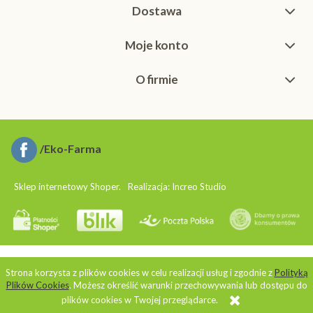
Dostawa
Moje konto
O firmie
/Eko-Farma
Sklep internetowy Shoper.
Realizacja:
Increo Studio
Strona korzysta z plików cookies w celu realizacji usług i zgodnie z
Polityką
Plików Cookies
. Możesz określić warunki przechowywania lub dostępu do
plików cookies w Twojej przeglądarce.