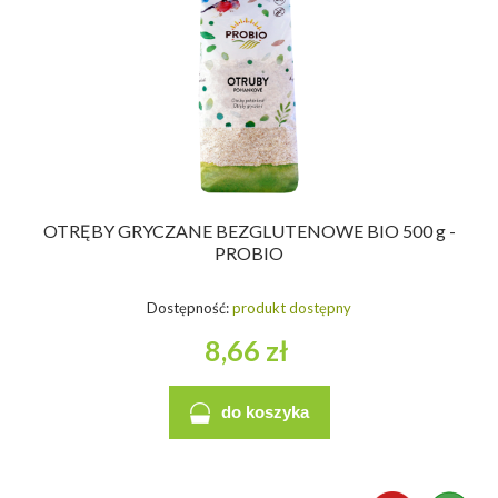
OTRĘBY GRYCZANE BEZGLUTENOWE BIO 500 g -
PROBIO
Dostępność:
produkt dostępny
8,66 zł
do koszyka