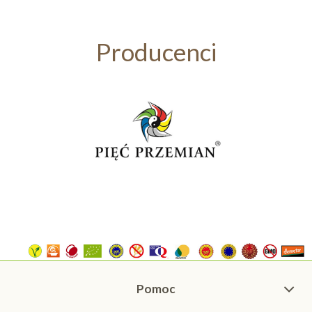
Producenci
Pomoc