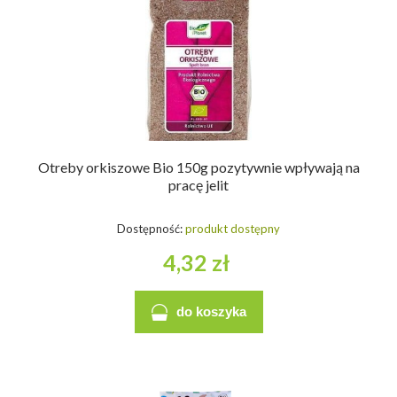
Otreby orkiszowe Bio 150g pozytywnie wpływają na
pracę jelit
Dostępność:
produkt dostępny
4,32 zł
do koszyka