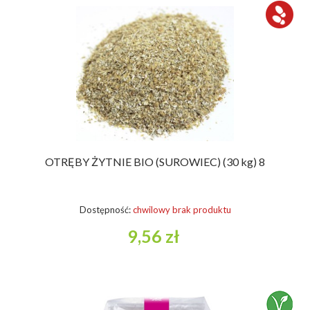
OTRĘBY ŻYTNIE BIO (SUROWIEC) (30 kg) 8
Dostępność:
chwilowy brak produktu
9,56 zł