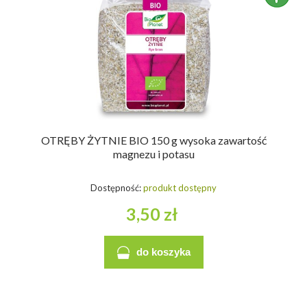
OTRĘBY ŻYTNIE BIO 150 g wysoka zawartość
magnezu i potasu
Dostępność:
produkt dostępny
3,50 zł
do koszyka