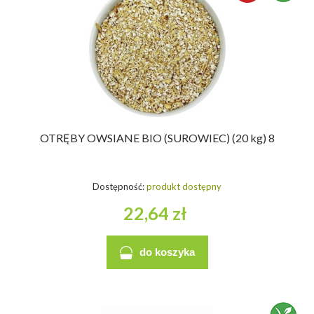
OTRĘBY OWSIANE BIO (SUROWIEC) (20 kg) 8
Dostępność:
produkt dostępny
22,64 zł
do koszyka