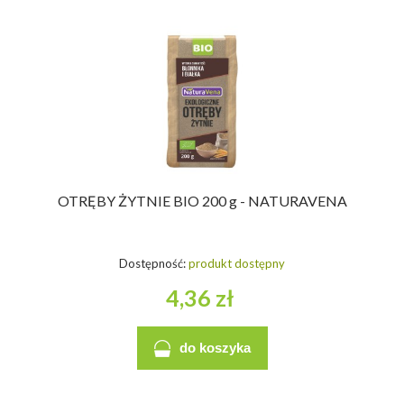
OTRĘBY ŻYTNIE BIO 200 g - NATURAVENA
Dostępność:
produkt dostępny
4,36 zł
do koszyka