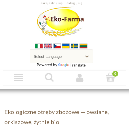
Zarejestruj się
Zaloguj się
Powered by
Translate
Ekologiczne otręby zbożowe — owsiane,
orkiszowe, żytnie bio