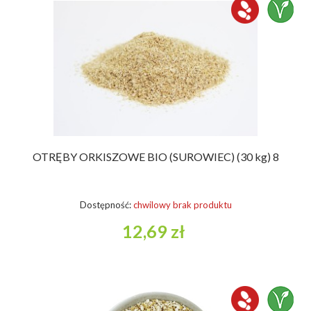
OTRĘBY ORKISZOWE BIO (SUROWIEC) (30 kg) 8
Dostępność:
chwilowy brak produktu
12,69 zł