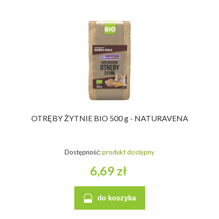
OTRĘBY ŻYTNIE BIO 500 g - NATURAVENA
Dostępność:
produkt dostępny
6,69 zł
do koszyka