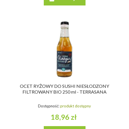
OCET RYŻOWY DO SUSHI NIESŁODZONY
FILTROWANY BIO 250 ml - TERRASANA
Dostępność:
produkt dostępny
18,96 zł