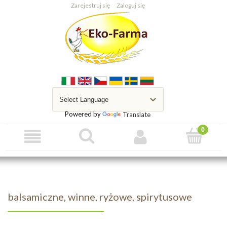
Zarejestruj się
Zaloguj się
Powered by
Translate
balsamiczne, winne, ryżowe, spirytusowe