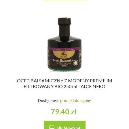
OCET BALSAMICZNY Z MODENY PREMIUM
FILTROWANY BIO 250 ml - ALCE NERO
Dostępność:
produkt dostępny
79,40 zł
do koszyka