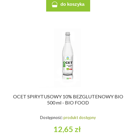
do koszyka
OCET SPIRYTUSOWY 10% BEZGLUTENOWY BIO
500 ml - BIO FOOD
Dostępność:
produkt dostępny
12,65 zł