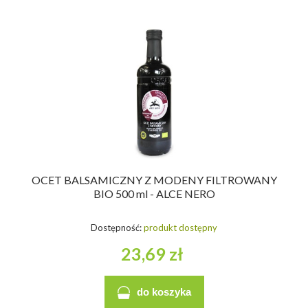
OCET BALSAMICZNY Z MODENY FILTROWANY
BIO 500 ml - ALCE NERO
Dostępność:
produkt dostępny
23,69 zł
do koszyka