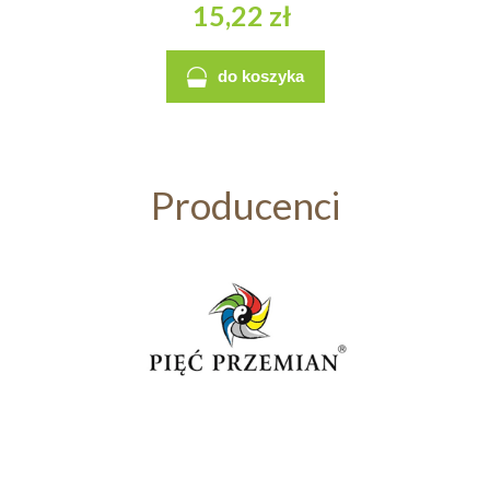
15,22 zł
do koszyka
Producenci