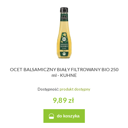
OCET BALSAMICZNY BIAŁY FILTROWANY BIO 250
ml - KUHNE
Dostępność:
produkt dostępny
9,89 zł
do koszyka