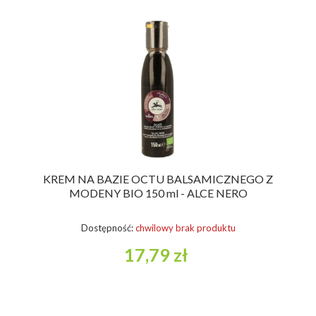
KREM NA BAZIE OCTU BALSAMICZNEGO Z
MODENY BIO 150 ml - ALCE NERO
Dostępność:
chwilowy brak produktu
17,79 zł