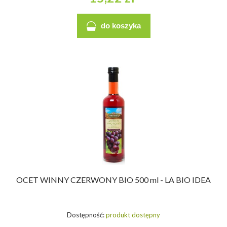
do koszyka
OCET WINNY CZERWONY BIO 500 ml - LA BIO IDEA
Dostępność:
produkt dostępny