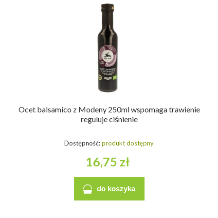
Ocet balsamico z Modeny 250ml wspomaga trawienie
reguluje ciśnienie
Dostępność:
produkt dostępny
16,75 zł
do koszyka