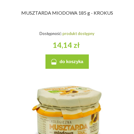
MUSZTARDA MIODOWA 185 g - KROKUS
Dostępność:
produkt dostępny
14,14 zł
do koszyka