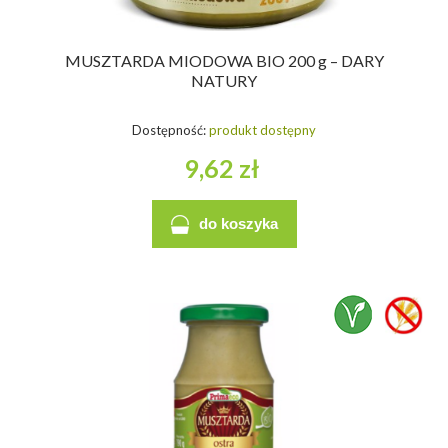
MUSZTARDA MIODOWA BIO 200 g – DARY
NATURY
Dostępność:
produkt dostępny
9,62 zł
do koszyka