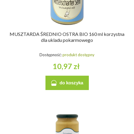
MUSZTARDA ŚREDNIO OSTRA BIO 160 ml korzystna
dla ukladu pokarmowego
Dostępność:
produkt dostępny
10,97 zł
do koszyka