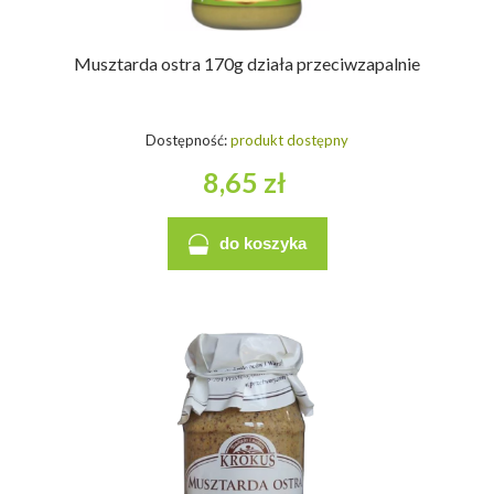
Musztarda ostra 170g działa przeciwzapalnie
Dostępność:
produkt dostępny
8,65 zł
do koszyka