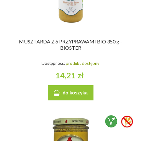
MUSZTARDA Z 6 PRZYPRAWAMI BIO 350 g -
BIOSTER
Dostępność:
produkt dostępny
14,21 zł
do koszyka