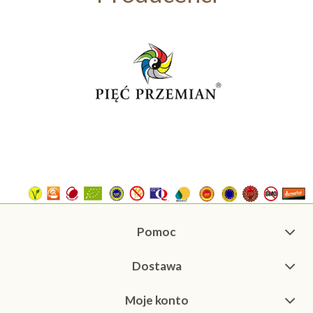
Pomoc
Dostawa
Moje konto