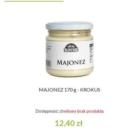
MAJONEZ 170 g - KROKUS
Dostępność:
chwilowy brak produktu
12,40 zł