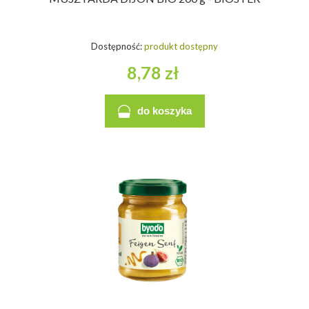
Dostępność:
produkt dostępny
8,78 zł
do koszyka