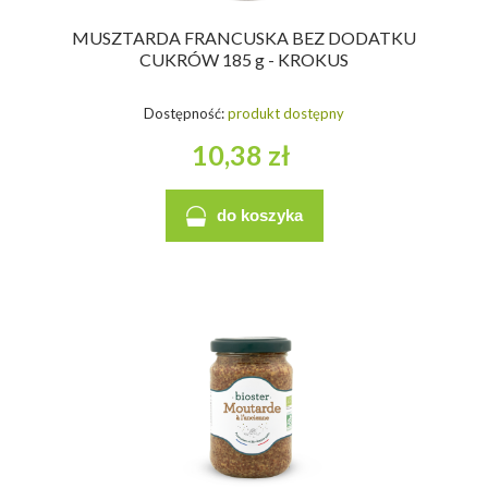
MUSZTARDA FRANCUSKA BEZ DODATKU
CUKRÓW 185 g - KROKUS
Dostępność:
produkt dostępny
10,38 zł
do koszyka