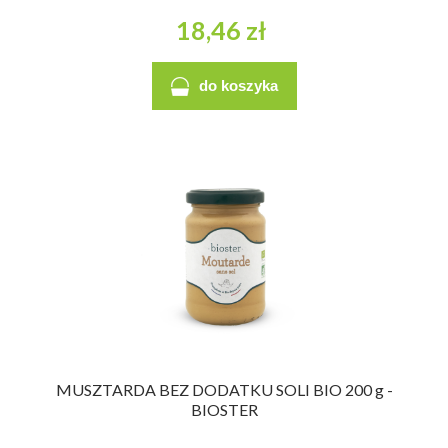
18,46 zł
do koszyka
MUSZTARDA BEZ DODATKU SOLI BIO 200 g -
BIOSTER