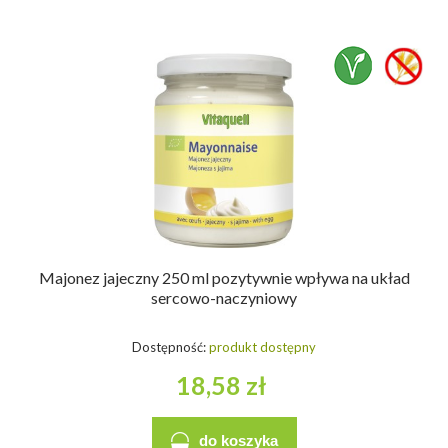
Majonez jajeczny 250 ml pozytywnie wpływa na układ
sercowo-naczyniowy
Dostępność:
produkt dostępny
18,58 zł
do koszyka