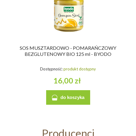
SOS MUSZTARDOWO - POMARAŃCZOWY
BEZGLUTENOWY BIO 125 ml - BYODO
Dostępność:
produkt dostępny
16,00 zł
do koszyka
Producenci