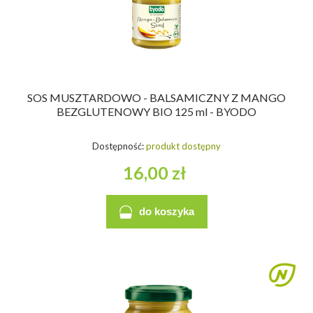
SOS MUSZTARDOWO - BALSAMICZNY Z MANGO
BEZGLUTENOWY BIO 125 ml - BYODO
Dostępność:
produkt dostępny
16,00 zł
do koszyka