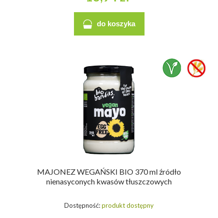
do koszyka
MAJONEZ WEGAŃSKI BIO 370 ml źródło
nienasyconych kwasów tłuszczowych
Dostępność:
produkt dostępny