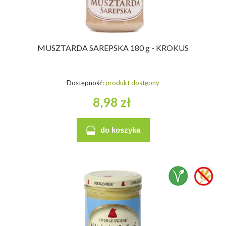
MUSZTARDA SAREPSKA 180 g - KROKUS
Dostępność:
produkt dostępny
8,98 zł
do koszyka