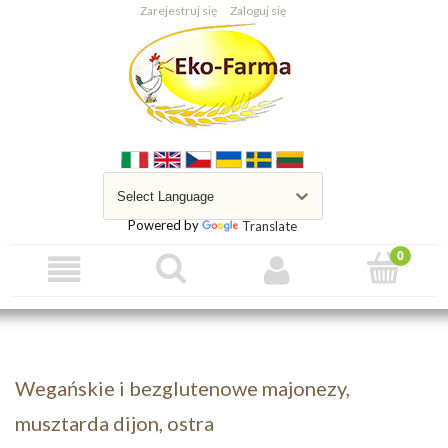
Zarejestruj się
Zaloguj się
Powered by
Translate
Wegańskie i bezglutenowe majonezy,
musztarda dijon, ostra