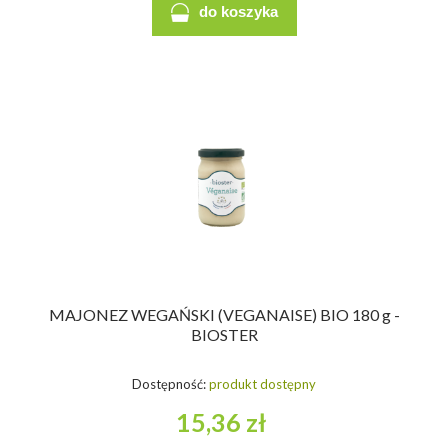
do koszyka
MAJONEZ WEGAŃSKI (VEGANAISE) BIO 180 g -
BIOSTER
Dostępność:
produkt dostępny
15,36 zł