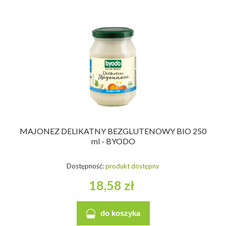
MAJONEZ DELIKATNY BEZGLUTENOWY BIO 250
ml - BYODO
Dostępność:
produkt dostępny
18,58 zł
do koszyka