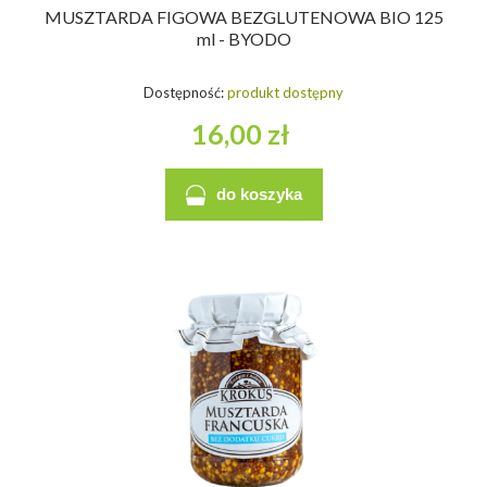
MUSZTARDA FIGOWA BEZGLUTENOWA BIO 125
ml - BYODO
Dostępność:
produkt dostępny
16,00 zł
do koszyka