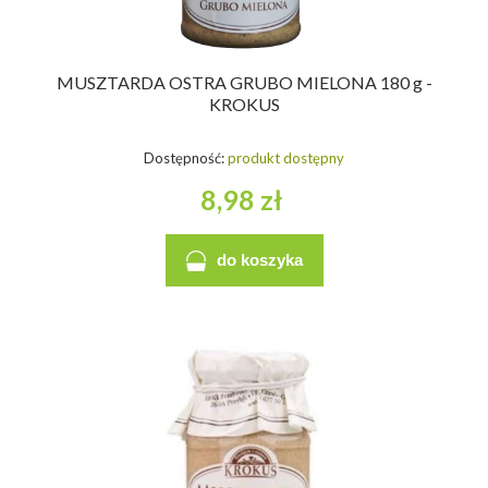
MUSZTARDA OSTRA GRUBO MIELONA 180 g -
KROKUS
Dostępność:
produkt dostępny
8,98 zł
do koszyka