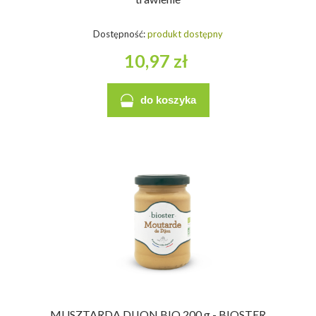
Dostępność:
produkt dostępny
10,97 zł
do koszyka
MUSZTARDA DIJON BIO 200 g - BIOSTER