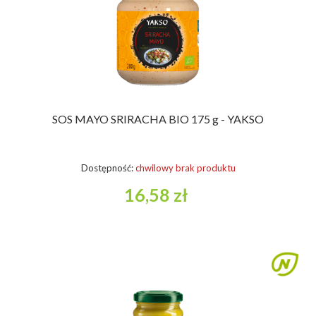
SOS MAYO SRIRACHA BIO 175 g - YAKSO
Dostępność:
chwilowy brak produktu
16,58 zł