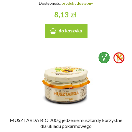
Dostępność:
produkt dostępny
8,13 zł
do koszyka
MUSZTARDA BIO 200 g jedzenie musztardy korzystne
dla ukladu pokarmowego