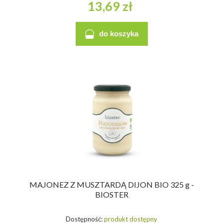
13,69 zł
do koszyka
MAJONEZ Z MUSZTARDĄ DIJON BIO 325 g -
BIOSTER
Dostępność:
produkt dostępny