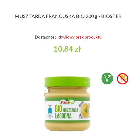
MUSZTARDA FRANCUSKA BIO 200 g - BIOSTER
Dostępność:
chwilowy brak produktu
10,84 zł