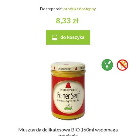
Dostępność:
produkt dostępny
8,33 zł
do koszyka
Musztarda delikatesowa BIO 160ml wspomaga
trawienie