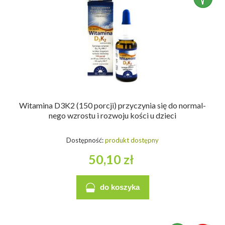
Witamina D3K2 (150 porcji) przyczynia się do normal­
nego wzrostu i rozwoju kości u dzieci
Dostępność:
produkt dostępny
50,10 zł
do koszyka