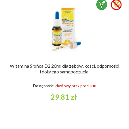
Witamina Słońca D2 20ml dla zębów, kości, odporności
i dobrego samopoczucia.
Dostępność:
chwilowy brak produktu
29,81 zł