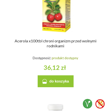
Acerola x100tbl chroni organizm przed wolnymi
rodnikami
Dostępność:
produkt dostępny
36,12 zł
do koszyka