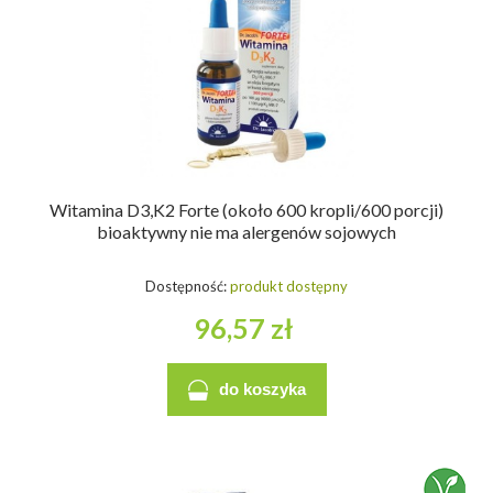
Witamina D3,K2 Forte (około 600 kropli/600 porcji)
bioaktywny nie ma alergenów sojowych
Dostępność:
produkt dostępny
96,57 zł
do koszyka