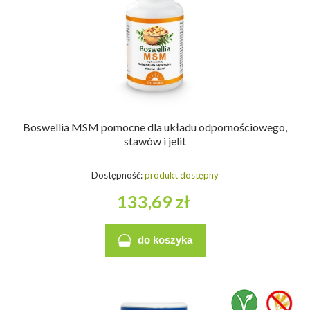
Boswellia MSM pomocne dla układu odpornościowego,
stawów i jelit
Dostępność:
produkt dostępny
133,69 zł
do koszyka