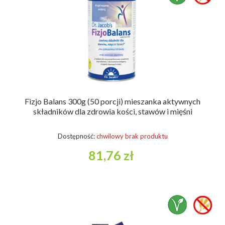
Fizjo Balans 300g (50 porcji) mieszanka aktywnych
składników dla zdrowia kości, stawów i mięśni
Dostępność:
chwilowy brak produktu
81,76 zł