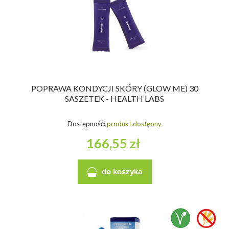
POPRAWA KONDYCJI SKÓRY (GLOW ME) 30
SASZETEK - HEALTH LABS
Dostępność:
produkt dostępny
166,55 zł
do koszyka