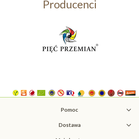
Producenci
Pomoc
Dostawa