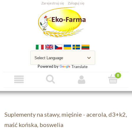
Zarejestruj się
Zaloguj się
Powered by
Translate
Suplementy na stawy, mięśnie - acerola, d3+k2,
maść końska, boswelia