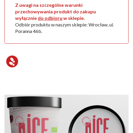
Z uwagi na szczególne warunki
przechowywania produkt do zakupu
wyłącznie
do odbioru
w sklepie.
Odbiór produktu w naszym sklepie: Wrocław, ul.
Poranna 46b.