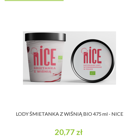
LODY ŚMIETANKA Z WIŚNIĄ BIO 475 ml - NICE
20,77 zł