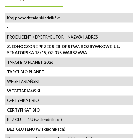
Kraj pochodzenia składników
-
PRODUCENT / DYSTRYBUTOR – NAZWA I ADRES
ZJEDNOCZONE PRZEDSIEBIORSTWA ROZRYWKOWE, UL.
SENATORSKA 13/15, 02-075 WARSZAWA
TARGI BIO PLANET 2026
TARGI BIO PLANET
WEGETARIAŃSKI
WEGETARIAŃSKI
CERTYFIKAT BIO
CERTYFIKAT BIO
BEZ GLUTENU (w składnikach)
BEZ GLUTENU (w składnikach)